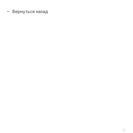
Вернуться назад
→