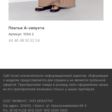
Политика в отношении обработки персональных данных
Пользовательское соглашение
© 2025 COCKTAIL
Платье А-силуэта
Артикул:
1054.2
44 46 48 50 52 54