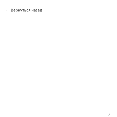
Вернуться назад
→