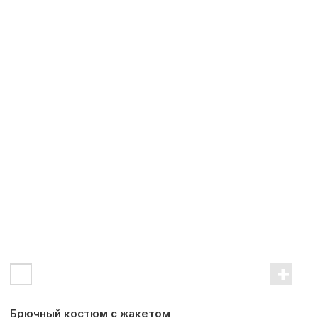
Брючный костюм с жакетом