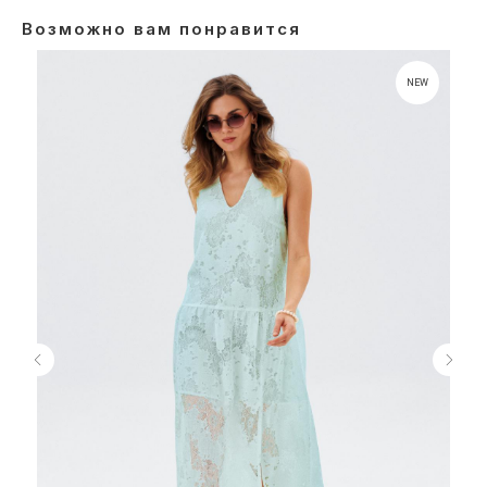
Возможно вам понравится
NEW
Сайт носит исключительно информационный характер. Информация
о моделях предоставляется для справки и не является публичной
офертой. Приобретение товара в розницу либо оформление заказа