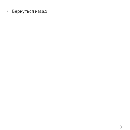
Вернуться назад
→