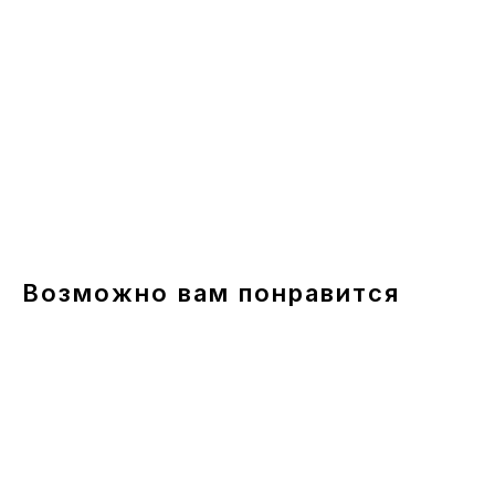
Возможно вам понравится