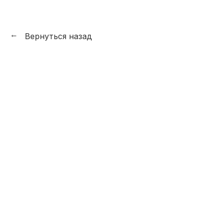
Вернуться назад
→