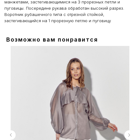
манжетами, застегивающимися на 3 прорезных петли и
пуговицы. Посередине рукава обработан высокий разрез.
Воротник рубашечного типа с отрезной стойкой,
застегивающийся на 1 прорезную петлю и пуговицу
Возможно вам понравится