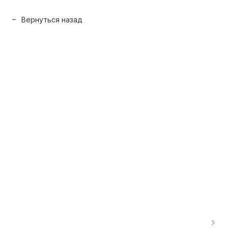
Вернуться назад
→