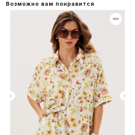
Возможно вам понравится
NEW
Сайт носит исключительно информационный характер. Информация
о моделях предоставляется для справки и не является публичной
офертой. Приобретение товара в розницу либо оформление заказа
на его приобретение возможно только у наших партнёров