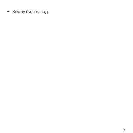
Вернуться назад
→