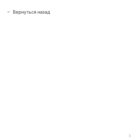
Вернуться назад
→