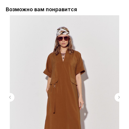
Возможно вам понравится
Сайт носит исключительно информационный характер. Информация
о моделях предоставляется для справки и не является публичной
офертой. Приобретение товара в розницу либо оформление заказа